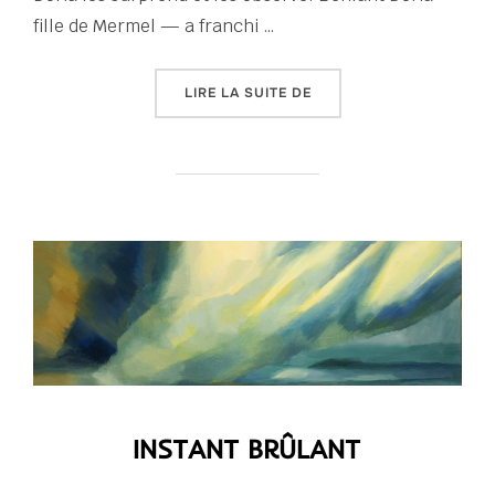
fille de Mermel — a franchi …
« CONFIDENCE »
LIRE LA SUITE DE
INSTANT BRÛLANT