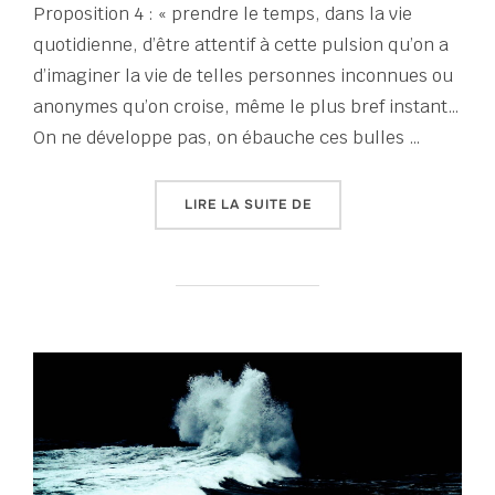
Proposition 4 : « prendre le temps, dans la vie
quotidienne, d’être attentif à cette pulsion qu’on a
d’imaginer la vie de telles personnes inconnues ou
anonymes qu’on croise, même le plus bref instant…
On ne développe pas, on ébauche ces bulles …
« UN HIVER PERSONNAGE
LIRE LA SUITE DE