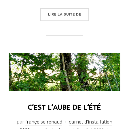
« AU SILENCE DU MONDE 
LIRE LA SUITE DE
C’EST L’AUBE DE L’ÉTÉ
par
françoise renaud
carnet d'installation