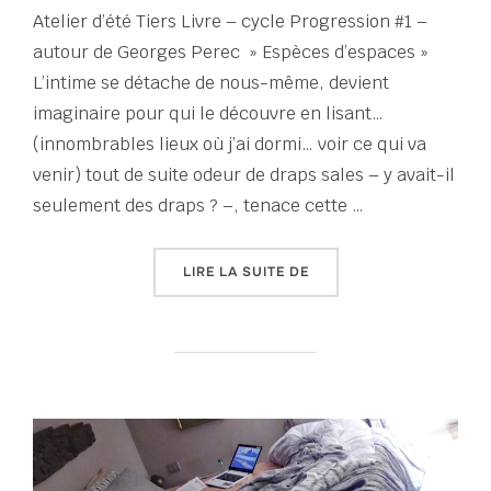
Atelier d’été Tiers Livre – cycle Progression #1 –
autour de Georges Perec » Espèces d’espaces »
L’intime se détache de nous-même, devient
imaginaire pour qui le découvre en lisant…
(innombrables lieux où j’ai dormi… voir ce qui va
venir) tout de suite odeur de draps sales – y avait-il
seulement des draps ? –, tenace cette …
« MIROITEMENTS »
LIRE LA SUITE DE