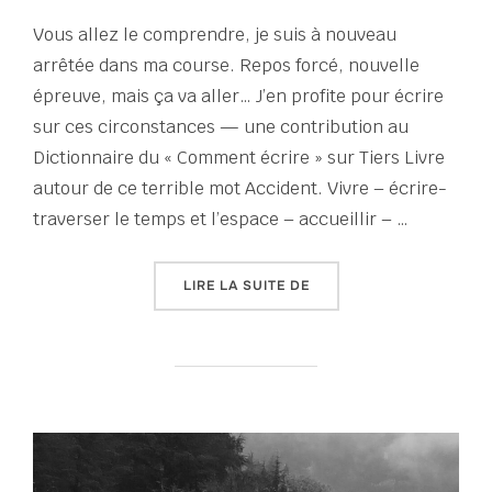
Vous allez le comprendre, je suis à nouveau
arrêtée dans ma course. Repos forcé, nouvelle
épreuve, mais ça va aller… J’en profite pour écrire
sur ces circonstances — une contribution au
Dictionnaire du « Comment écrire » sur Tiers Livre
autour de ce terrible mot Accident. Vivre – écrire-
traverser le temps et l’espace – accueillir – …
« ACCIDENT »
LIRE LA SUITE DE