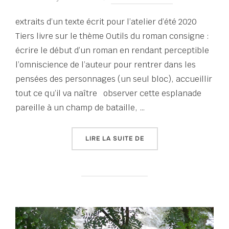
extraits d’un texte écrit pour l’atelier d’été 2020
Tiers livre sur le thème Outils du roman consigne :
écrire le début d’un roman en rendant perceptible
l’omniscience de l’auteur pour rentrer dans les
pensées des personnages (un seul bloc), accueillir
tout ce qu’il va naître observer cette esplanade
pareille à un champ de bataille, …
« CHAMP DE BATAILLE »
LIRE LA SUITE DE