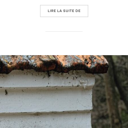
« TOUJOURS LA LUMIÈRE
LIRE LA SUITE DE