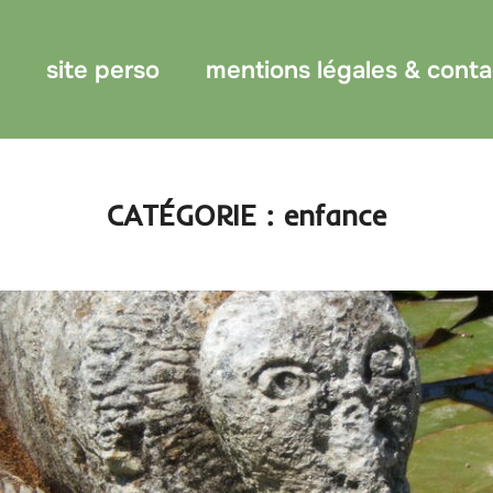
site perso
mentions légales & conta
CATÉGORIE :
enfance