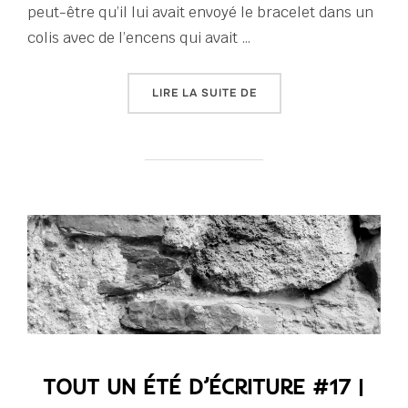
peut-être qu’il lui avait envoyé le bracelet dans un
colis avec de l’encens qui avait …
« TOUT UN ÉTÉ D’ÉCRITU
LIRE LA SUITE DE
TOUT UN ÉTÉ D’ÉCRITURE #17 |