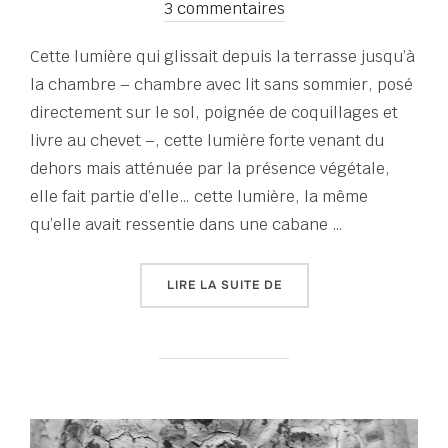
le
3 commentaires
Cette lumière qui glissait depuis la terrasse jusqu’à
la chambre – chambre avec lit sans sommier, posé
directement sur le sol, poignée de coquillages et
livre au chevet –, cette lumière forte venant du
dehors mais atténuée par la présence végétale,
elle fait partie d’elle… cette lumière, la même
qu’elle avait ressentie dans une cabane …
« TOUT UN ÉTÉ D’ÉCRITU
LIRE LA SUITE DE