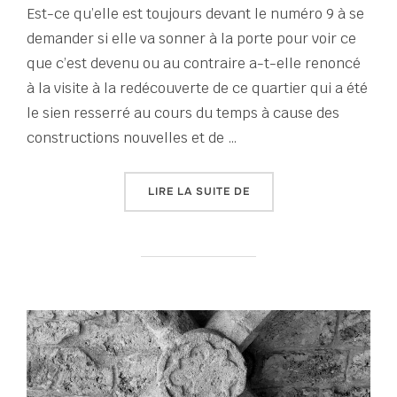
Est-ce qu’elle est toujours devant le numéro 9 à se
demander si elle va sonner à la porte pour voir ce
que c’est devenu ou au contraire a-t-elle renoncé
à la visite à la redécouverte de ce quartier qui a été
le sien resserré au cours du temps à cause des
constructions nouvelles et de …
« TOUT UN ÉTÉ D’ÉCRITU
LIRE LA SUITE DE