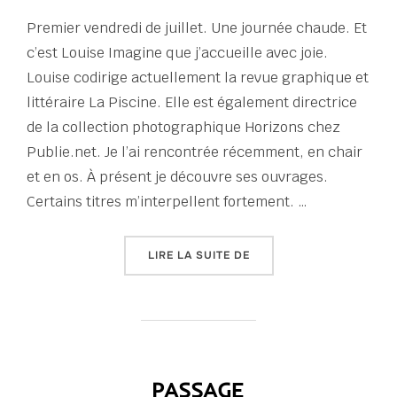
Premier vendredi de juillet. Une journée chaude. Et
c’est Louise Imagine que j’accueille avec joie.
Louise codirige actuellement la revue graphique et
littéraire La Piscine. Elle est également directrice
de la collection photographique Horizons chez
Publie.net. Je l’ai rencontrée récemment, en chair
et en os. À présent je découvre ses ouvrages.
Certains titres m’interpellent fortement. …
« VASES COMMUNICANTS 
LIRE LA SUITE DE
PASSAGE