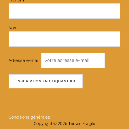
Prénom
Nom
Adresse e-mail:
Conditions générales
Copyright © 2026 Terrain Fragile