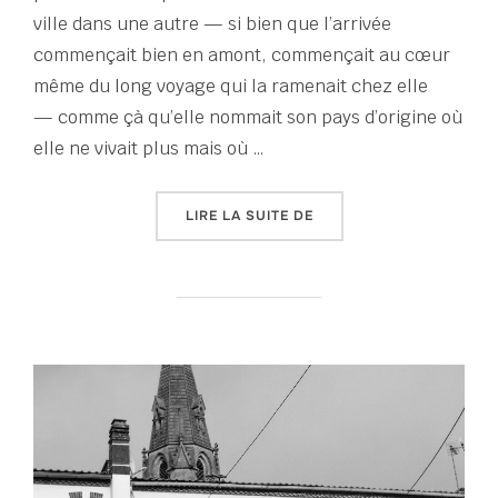
ville dans une autre — si bien que l’arrivée
commençait bien en amont, commençait au cœur
même du long voyage qui la ramenait chez elle
— comme çà qu’elle nommait son pays d’origine où
elle ne vivait plus mais où …
« TOUT UN ÉTÉ D’ÉCRITUR
LIRE LA SUITE DE