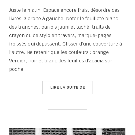
le
Juste le matin. Espace encore frais, désordre des
livres à droite à gauche. Noter le feuilleté blanc
des tranches, parfois jauni et taché, traits de
crayon ou de stylo en travers, marque-pages
froissés qui dépassent. Glisser d’une couverture à
l’autre. Ne retenir que les couleurs : orange
Verdier, noir et blanc des feuilles d’acacia sur
poche …
« TOUT UN ÉTÉ D’ÉCRITU
LIRE LA SUITE DE