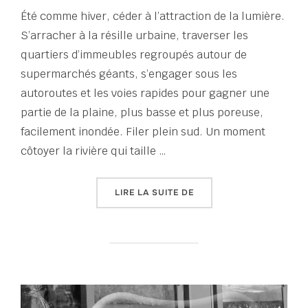
Été comme hiver, céder à l’attraction de la lumière.
S’arracher à la résille urbaine, traverser les
quartiers d’immeubles regroupés autour de
supermarchés géants, s’engager sous les
autoroutes et les voies rapides pour gagner une
partie de la plaine, plus basse et plus poreuse,
facilement inondée. Filer plein sud. Un moment
côtoyer la rivière qui taille …
« TOUT UN ÉTÉ D’ÉCRITU
LIRE LA SUITE DE