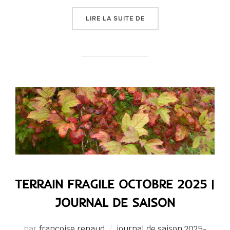
« TERRAIN FRAGILE NOV
LIRE LA SUITE DE
TERRAIN FRAGILE OCTOBRE 2025 |
JOURNAL DE SAISON
par
françoise renaud
journal de saison 2025-