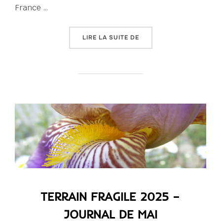
France …
« TERRAIN FRAGILE 2025
LIRE LA SUITE DE
TERRAIN FRAGILE 2025 –
JOURNAL DE MAI