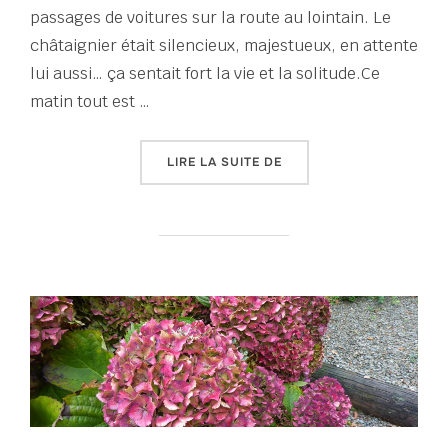
passages de voitures sur la route au lointain. Le
châtaignier était silencieux, majestueux, en attente
lui aussi… ça sentait fort la vie et la solitude.Ce
matin tout est …
« TERRAIN FRAGILE DÉC
LIRE LA SUITE DE