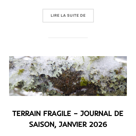
« TERRAIN FRAGILE – JO
LIRE LA SUITE DE
TERRAIN FRAGILE – JOURNAL DE
SAISON, JANVIER 2026