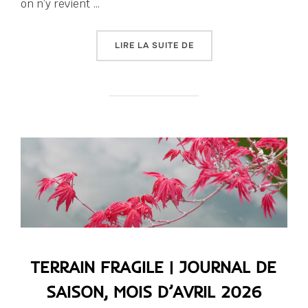
on n’y revient …
« TERRAIN FRAGILE | JO
LIRE LA SUITE DE
TERRAIN FRAGILE | JOURNAL DE
SAISON, MOIS D’AVRIL 2026