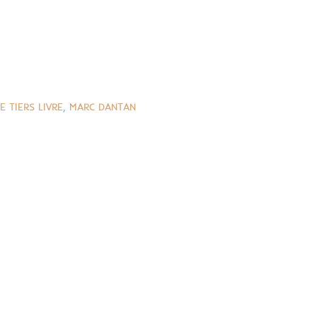
E TIERS LIVRE
,
MARC DANTAN