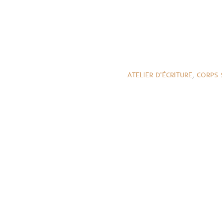
ATELIER D'ÉCRITURE
,
CORPS 