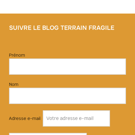
SUIVRE LE BLOG TERRAIN FRAGILE
Prénom
Nom
Adresse e-mail: