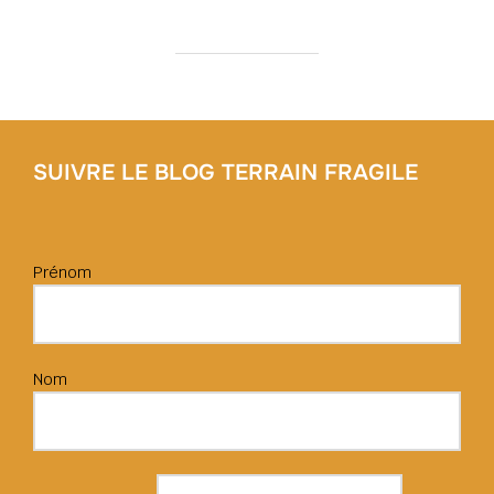
SUIVRE LE BLOG TERRAIN FRAGILE
Prénom
Nom