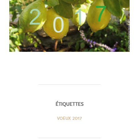
ÉTIQUETTES
VOEUX 2017