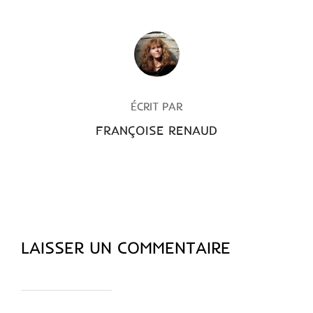
AUTEUR DE LA PUBLICATION
ÉCRIT PAR
FRANÇOISE RENAUD
LAISSER UN COMMENTAIRE