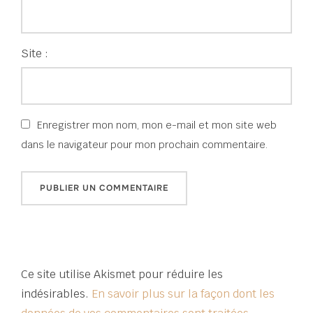
Site :
Enregistrer mon nom, mon e-mail et mon site web
dans le navigateur pour mon prochain commentaire.
Ce site utilise Akismet pour réduire les
indésirables.
En savoir plus sur la façon dont les