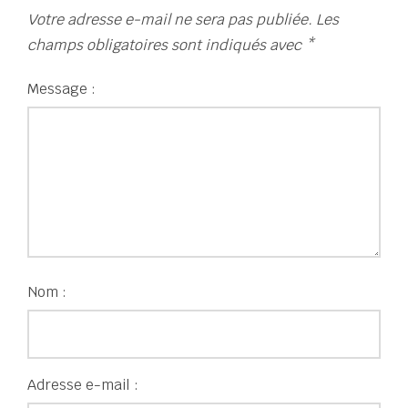
Votre adresse e-mail ne sera pas publiée.
Les
champs obligatoires sont indiqués avec
*
Message :
Nom :
Adresse e-mail :