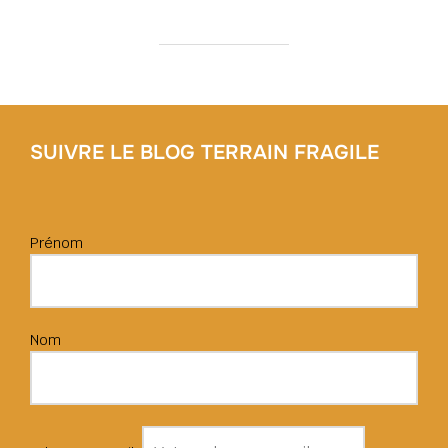
SUIVRE LE BLOG TERRAIN FRAGILE
Prénom
Nom